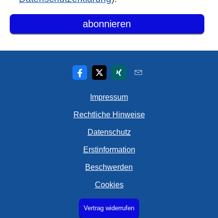
Impressum
Rechtliche Hinweise
Datenschutz
Erstinformation
Beschwerden
Cookies
Vertrag widerrufen