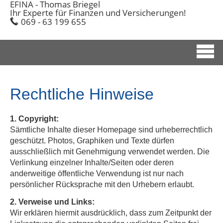
EFINA - Thomas Briegel
Ihr Experte für Finanzen und Versicherungen!
069 - 63 199 655
Rechtliche Hinweise
1. Copyright:
Sämtliche Inhalte dieser Homepage sind urheberrechtlich
geschützt. Photos, Graphiken und Texte dürfen
ausschließlich mit Genehmigung verwendet werden. Die
Verlinkung einzelner Inhalte/Seiten oder deren
anderweitige öffentliche Verwendung ist nur nach
persönlicher Rücksprache mit den Urhebern erlaubt.
2. Verweise und Links:
Wir erklären hiermit ausdrücklich, dass zum Zeitpunkt der