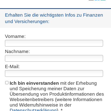
Erhalten Sie die wichtigsten Infos zu Finanzen
und Versicherungen:
Vorname:
Nachname:
E-Mail:
Ich bin einverstanden
mit der Erhebung
und Speicherung meiner Daten zur
Übersendung von Produktinformationen des
Webseitenbetreibers (weitere Informationen
und Widerrufshinweise in der
Datenschutzerklärung
). *