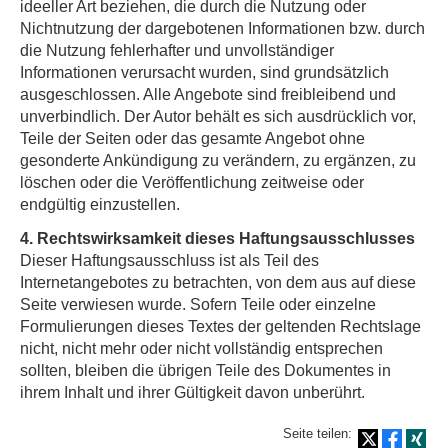
ideeller Art beziehen, die durch die Nutzung oder
Nichtnutzung der dargebotenen Informationen bzw. durch
die Nutzung fehlerhafter und unvollständiger
Informationen verursacht wurden, sind grundsätzlich
ausgeschlossen. Alle Angebote sind freibleibend und
unverbindlich. Der Autor behält es sich ausdrücklich vor,
Teile der Seiten oder das gesamte Angebot ohne
gesonderte Ankündigung zu verändern, zu ergänzen, zu
löschen oder die Veröffentlichung zeitweise oder
endgültig einzustellen.
4. Rechtswirksamkeit dieses Haftungsausschlusses
Dieser Haftungsausschluss ist als Teil des
Internetangebotes zu betrachten, von dem aus auf diese
Seite verwiesen wurde. Sofern Teile oder einzelne
Formulierungen dieses Textes der geltenden Rechtslage
nicht, nicht mehr oder nicht vollständig entsprechen
sollten, bleiben die übrigen Teile des Dokumentes in
ihrem Inhalt und ihrer Gültigkeit davon unberührt.
Seite teilen: