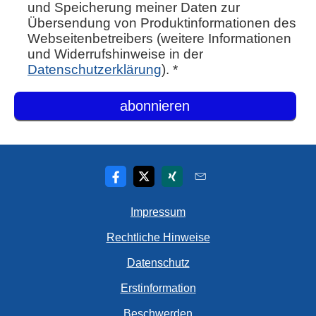
und Speicherung meiner Daten zur
Übersendung von Produktinformationen des
Webseitenbetreibers (weitere Informationen
und Widerrufshinweise in der
Datenschutzerklärung
). *
Impressum
Rechtliche Hinweise
Datenschutz
Erstinformation
Beschwerden