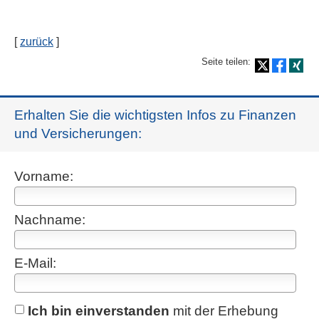
[
zurück
]
Seite teilen:
Erhalten Sie die wichtigsten Infos zu Finanzen
und Versicherungen:
Vorname:
Nachname:
E-Mail:
Ich bin einverstanden
mit der Erhebung