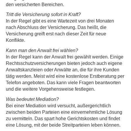
den versicherten Bereichen.
Tritt die Versicherung sofort in Kraft?
In der Regel gibt es eine Wartezeit von drei Monaten
nach Abschluss der Versicherung. Das heißt, die
Versicherung greift erst nach dieser Zeit für neue
Konflikte.
Kann man den Anwalt frei wählen?
In der Regel kann der Anwalt frei gewählt werden. Einige
Rechts­schutz­ver­si­che­rungen bieten jedoch auch eigene
Anwaltskanzleien oder Anwälte an, die für ihre Kunden
tätig werden. Meist wird eine kostenlose Erstberatung per
Telefon angeboten. Das kann viele Fragen beantworten
und die weitere Vorgehensweise festlegen.
Was bedeutet Mediation?
Bei einer Mediation wird versucht, außergerichtlich
zwischen beiden Parteien eine einvernehmliche Lösung
zu vermitteln. Das spart hohe Gerichtskosten und findet
eine Lösung, mit der beide Streitparteien leben können.