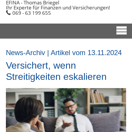
EFINA - Thomas Briegel
Ihr Experte für Finanzen und Versicherungen!
069 - 63 199 655
News-Archiv | Artikel vom 13.11.2024
Versichert, wenn
Streitigkeiten eskalieren