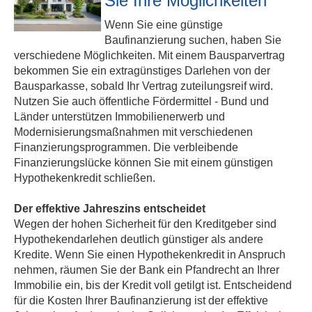
Sie Ihre Möglichkeiten
Wenn Sie eine günstige
Baufinanzierung suchen, haben Sie
verschiedene Möglichkeiten. Mit einem Bausparvertrag
bekommen Sie ein extragünstiges Darlehen von der
Bausparkasse, sobald Ihr Vertrag zuteilungsreif wird.
Nutzen Sie auch öffentliche Fördermittel - Bund und
Länder unterstützen Immobilienerwerb und
Modernisierungsmaßnahmen mit verschiedenen
Finanzierungsprogrammen. Die verbleibende
Finanzierungslücke können Sie mit einem günstigen
Hypothekenkredit schließen.
Der effektive Jahreszins entscheidet
Wegen der hohen Sicherheit für den Kreditgeber sind
Hypothekendarlehen deutlich günstiger als andere
Kredite. Wenn Sie einen Hypothekenkredit in Anspruch
nehmen, räumen Sie der Bank ein Pfandrecht an Ihrer
Immobilie ein, bis der Kredit voll getilgt ist. Entscheidend
für die Kosten Ihrer Baufinanzierung ist der effektive