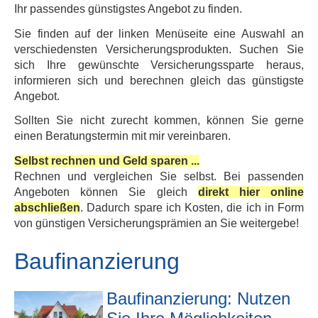
Ihr passendes günstigstes Angebot zu finden.
Sie finden auf der linken Menüseite eine Auswahl an
verschiedensten Versicherungsprodukten. Suchen Sie
sich Ihre gewünschte Versicherungssparte heraus,
informieren sich und berechnen gleich das günstigste
Angebot.
Sollten Sie nicht zurecht kommen, können Sie gerne
einen Beratungstermin mit mir vereinbaren.
Selbst rechnen und Geld sparen ...
Rechnen und ver­gleichen Sie selbst. Bei passenden
Angeboten können Sie gleich
direkt hier online
abschließen
. Dadurch spare ich Kosten, die ich in Form
von günstigen Versicherungsprämien an Sie weitergebe!
Baufinanzierung
Baufinanzierung: Nutzen