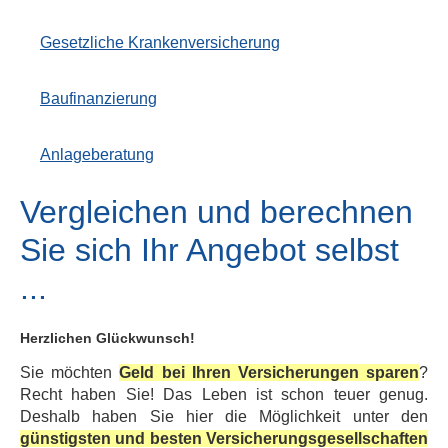
Gesetzliche Kranken­ver­si­che­rung
Baufinanzierung
Anlageberatung
Vergleichen und berechnen
Sie sich Ihr Angebot selbst
...
Herzlichen Glückwunsch!
Sie möchten
Geld bei Ihren Versicherungen sparen
?
Recht haben Sie! Das Leben ist schon teuer genug.
Deshalb haben Sie hier die Möglichkeit unter den
günstigsten und besten Versicherungsgesellschaften