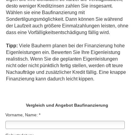
desto weniger Kreditzinsen zahlen Sie insgesamt.
Wählen sie eine Baufinanzierung mit
Sondertilgungsmöglichkeit. Dann können Sie während
der Laufzeit auch größere Einmalzahlungen leisten, ohne
dass eine Vorfälligkeitsentschädigung fällig wird.
Tipp:
Viele Bauherrn planen bei der Finanzierung hohe
Eigenleistungen ein. Bewerten Sie Ihre Eigenleistung
realistisch. Wenn Sie die geplanten Eigenleistungen
nicht oder nicht pünktlich fertig stellen, werden oft teure
Nachaufträge und zusätzlicher Kredit fällig. Eine knappe
Finanzierung kann dadurch leicht kippen.
Vergleich und Angebot Baufinanzierung
Vorname, Name: *