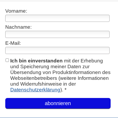
Vorname:
Nachname:
E-Mail:
Ich bin einverstanden
mit der Erhebung
und Speicherung meiner Daten zur
Übersendung von Produktinformationen des
Webseitenbetreibers (weitere Informationen
und Widerrufshinweise in der
Datenschutzerklärung
). *