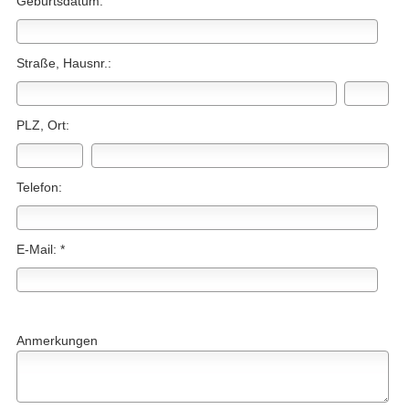
Geburts­datum:
Straße, Hausnr.:
PLZ, Ort:
Telefon:
E-Mail: *
Anmerkungen