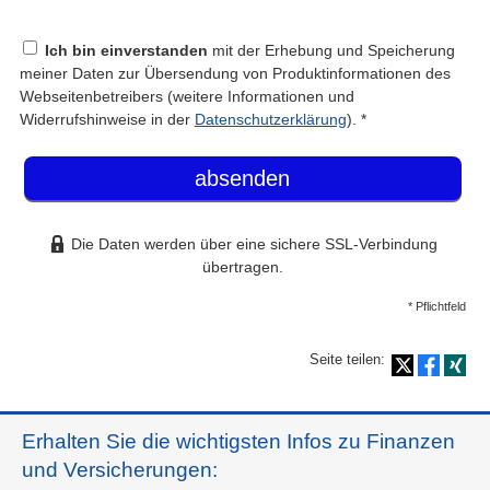
Ich bin einverstanden
mit der Erhebung und Speicherung
meiner Daten zur Übersendung von Produktinformationen des
Webseitenbetreibers (weitere Informationen und
Widerrufshinweise in der
Datenschutzerklärung
). *
absenden
Die Daten werden über eine sichere SSL-Verbindung
übertragen.
* Pflichtfeld
Seite teilen:
Erhalten Sie die wichtigsten Infos zu Finanzen
und Versicherungen: